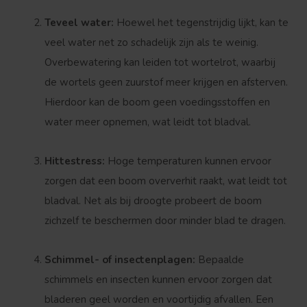
Teveel water:
Hoewel het tegenstrijdig lijkt, kan te
veel water net zo schadelijk zijn als te weinig.
Overbewatering kan leiden tot wortelrot, waarbij
de wortels geen zuurstof meer krijgen en afsterven.
Hierdoor kan de boom geen voedingsstoffen en
water meer opnemen, wat leidt tot bladval.
Hittestress:
Hoge temperaturen kunnen ervoor
zorgen dat een boom oververhit raakt, wat leidt tot
bladval. Net als bij droogte probeert de boom
zichzelf te beschermen door minder blad te dragen.
Schimmel- of insectenplagen:
Bepaalde
schimmels en insecten kunnen ervoor zorgen dat
bladeren geel worden en voortijdig afvallen. Een