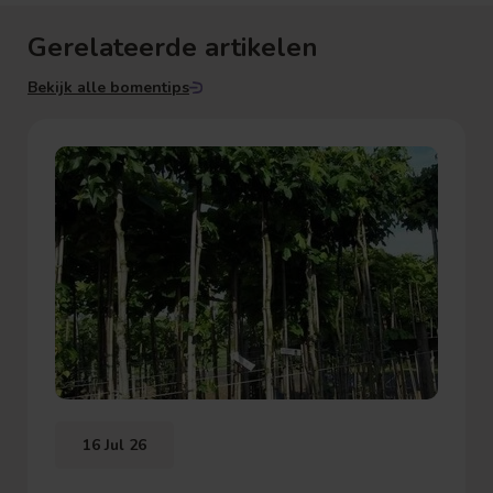
Gerelateerde artikelen
Bekijk alle bomentips
16 Jul 26