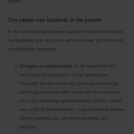
lossen.
Oorzaken van bladval in de zomer
Er zijn verschillende redenen waarom bomen en struiken
hun bladeren al in de zomer verliezen. Hier zijn de meest
voorkomende oorzaken:
Droogte en watertekort:
In de zomer kan het
soms lang droog blijven, vooral tijdens een
hittegolf. Als een boom niet genoeg water krijgt,
kan hij zijn bladeren laten vallen om te overleven.
Dit is een verdedigingsmechanisme om het verlies
van vocht te minimaliseren. Jonge bomen en bomen
die net geplant zijn, zijn extra gevoelig voor
droogte.