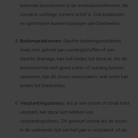
bekende boosdoener is de meeldauwschimmel, die
vooral in vochtige zomers actief is. Ook bladluizen
en spintmijten kunnen bijdragen aan bladverlies.
Bodemproblemen:
Slechte bodemgesteldheid,
zoals een gebrek aan voedingsstoffen of een
slechte drainage, kan ook leiden tot bladval. Als de
boomwortels niet goed water of voeding kunnen
opnemen, kan dit stress veroorzaken, wat weer kan
leiden tot bladverlies.
Verplantingsstress:
Als je een boom of struik hebt
verplant, kan deze last hebben van
verplantingsstress. Dit gebeurt vooral als de boom
in de verkeerde tijd van het jaar is verplaatst, of als