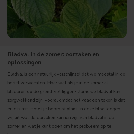
Bladval in de zomer: oorzaken en
oplossingen
Bladval is een natuurlijk verschijnsel dat we meestal in de
herfst verwachten. Maar wat als je in de zomer al
bladeren op de grond ziet liggen? Zomerse bladval kan
zorgwekkend zijn, vooral omdat het vaak een teken is dat
er iets mis is met je boom of plant. In deze blog leggen
wij uit wat de oorzaken kunnen zijn van bladval in de
zomer en wat je kunt doen om het probleem op te