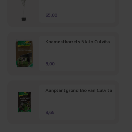
65,00
Koemestkorrels 5 kilo Culvita
8,00
Aanplantgrond Bio van Culvita
8,65