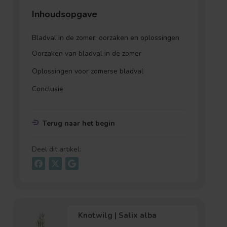
Inhoudsopgave
Bladval in de zomer: oorzaken en oplossingen
Oorzaken van bladval in de zomer
Oplossingen voor zomerse bladval
Conclusie
Terug naar het begin
Deel dit artikel:
Knotwilg | Salix alba