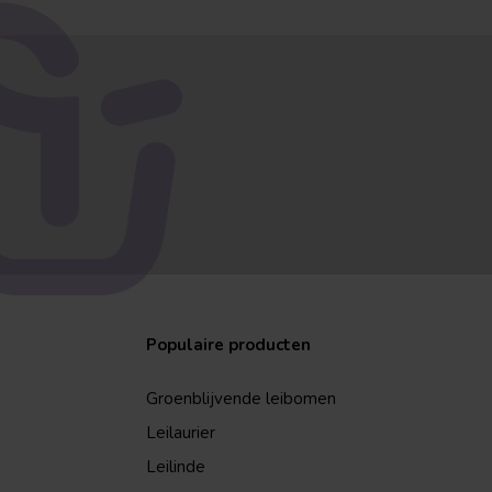
Populaire producten
Groenblijvende leibomen
Leilaurier
Leilinde