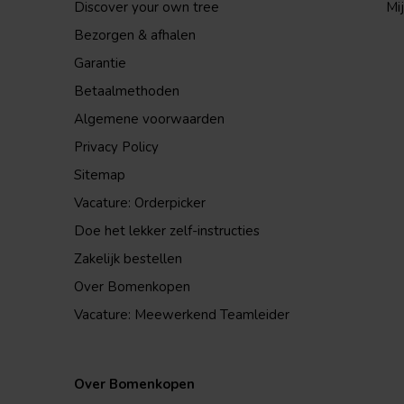
Discover your own tree
Mij
Bezorgen & afhalen
Garantie
Betaalmethoden
Algemene voorwaarden
Privacy Policy
Sitemap
Vacature: Orderpicker
Doe het lekker zelf-instructies
Zakelijk bestellen
Over Bomenkopen
Vacature: Meewerkend Teamleider
Over Bomenkopen