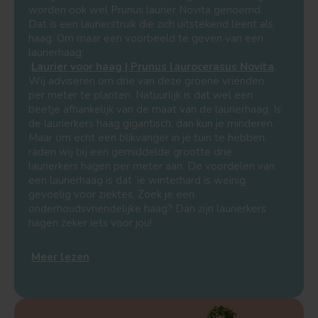
worden ook wel Prunus laurier Novita genoemd.
Dat is een laurierstruik die zich uitstekend leent als
haag. Om maar een voorbeeld te geven van een
laurierhaag:
Laurier voor haag | Prunus laurocerasus Novita
.
Wij adviseren om drie van deze groene vrienden
per meter te planten. Natuurlijk is dat wel een
beetje afhankelijk van de maat van de laurierhaag. Is
de laurierkers haag gigantisch, dan kun je minderen.
Maar om echt een blikvanger in je tuin te hebben,
raden wij bij een gemiddelde grootte drie
laurierkers hagen per meter aan. De voordelen van
een laurierhaag is dat ‘ie winterhard is weinig
gevoelig voor ziektes. Zoek je een
onderhoudsvriendelijke haag? Dan zijn laurierkers
hagen zeker iets voor jou!
Meer lezen