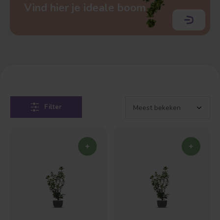
Vind hier je ideale boom
Filter