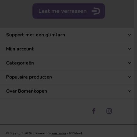
Laat me verrassen
Support met een glimlach
Mijn account
Categorieën
Populaire producten
Over Bomenkopen
© Copyright
2026
| Powered by
emarkable
-
RSS-feed