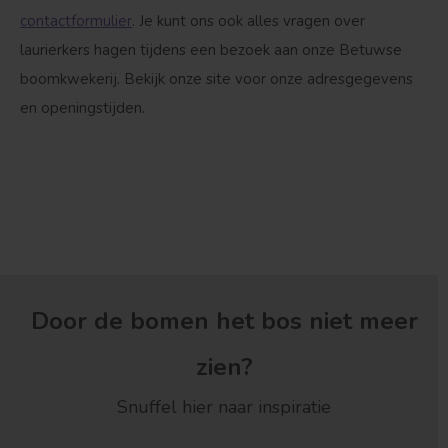
contactformulier
. Je kunt ons ook alles vragen over
laurierkers hagen tijdens een bezoek aan onze Betuwse
boomkwekerij. Bekijk onze site voor onze adresgegevens
en openingstijden.
Door de bomen het bos niet meer
zien?
Snuffel hier naar inspiratie