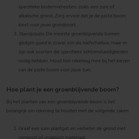
specifieke bodemvereisten, zoals een zure of
alkalische grond. Zorg ervoor dat je de juiste boom
kiest voor jouw grondsoort.
Standplaats
:
De meeste groenblijvende bomen
gedijen goed in zowel zon als halfschaduw, maar er
zijn ook soorten die specifieke lichtomstandigheden
nodig hebben. Houd hier rekening mee bij het kiezen
van de juiste boom voor jouw tuin.
Hoe plant je een groenblijvende boom?
Bij het planten van een groenblijvende boom is het
belangrijk om rekening te houden met de volgende zaken:
Graaf een ruim plantgat en verbeter de grond met
compost of organisch materiaal.