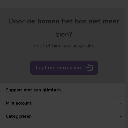
Door de bomen het bos niet meer
zien?
Snuffel hier naar inspiratie
Laat me verrassen
Support met een glimlach
Mijn account
Categorieën