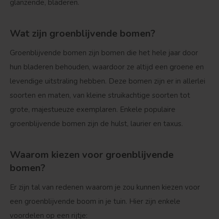
glanzende, bladeren.
Wat zijn groenblijvende bomen?
Groenblijvende bomen zijn bomen die het hele jaar door
hun bladeren behouden, waardoor ze altijd een groene en
levendige uitstraling hebben. Deze bomen zijn er in allerlei
soorten en maten, van kleine struikachtige soorten tot
grote, majestueuze exemplaren. Enkele populaire
groenblijvende bomen zijn de hulst, laurier en taxus.
Waarom kiezen voor groenblijvende
bomen?
Er zijn tal van redenen waarom je zou kunnen kiezen voor
een groenblijvende boom in je tuin. Hier zijn enkele
voordelen op een rijtje: