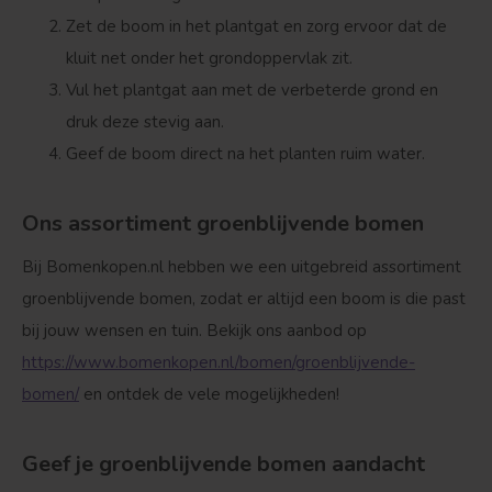
Zet de boom in het plantgat en zorg ervoor dat de
kluit net onder het grondoppervlak zit.
Vul het plantgat aan met de verbeterde grond en
druk deze stevig aan.
Geef de boom direct na het planten ruim water.
Ons assortiment groenblijvende bomen
Bij Bomenkopen.nl hebben we een uitgebreid assortiment
groenblijvende bomen, zodat er altijd een boom is die past
bij jouw wensen en tuin. Bekijk ons aanbod op
https://www.bomenkopen.nl/bomen/groenblijvende-
bomen/
en ontdek de vele mogelijkheden!
Geef je groenblijvende bomen aandacht