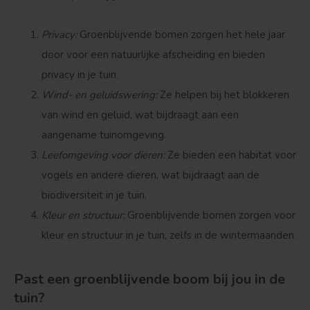
Privacy
:
Groenblijvende bomen zorgen het hele jaar
door voor een natuurlijke afscheiding en bieden
privacy in je tuin.
Wind- en geluidswering
:
Ze helpen bij het blokkeren
van wind en geluid, wat bijdraagt aan een
aangename tuinomgeving.
Leefomgeving voor dieren
:
Ze bieden een habitat voor
vogels en andere dieren, wat bijdraagt aan de
biodiversiteit in je tuin.
Kleur en structuur
:
Groenblijvende bomen zorgen voor
kleur en structuur in je tuin, zelfs in de wintermaanden.
Past een groenblijvende boom bij jou in de
tuin?