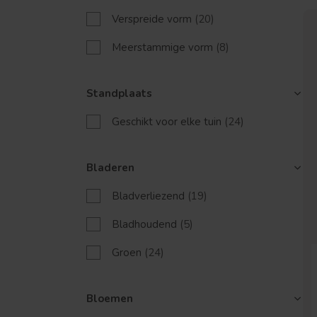
Verspreide vorm
(20)
Meerstammige vorm
(8)
Standplaats
Geschikt voor elke tuin
(24)
Bladeren
Bladverliezend
(19)
Bladhoudend
(5)
Groen
(24)
Bloemen