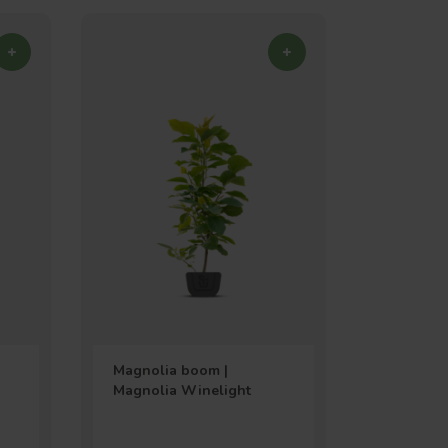
Magnolia boom |
Magnolia Winelight