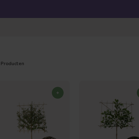
 Producten