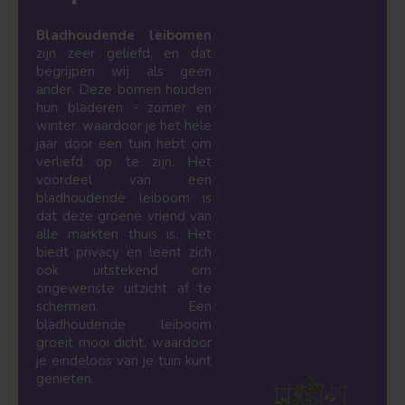
Bladhoudende leibomen
zijn zeer geliefd, en dat
begrijpen wij als geen
ander. Deze bomen houden
hun bladeren - zomer en
winter, waardoor je het hele
jaar door een tuin hebt om
verliefd op te zijn. Het
voordeel van een
bladhoudende leiboom is
dat deze groene vriend van
alle markten thuis is. Het
biedt privacy en leent zich
ook uitstekend om
ongewenste uitzicht af te
schermen. Een
bladhoudende leiboom
groeit mooi dicht, waardoor
je eindeloos van je tuin kunt
genieten.