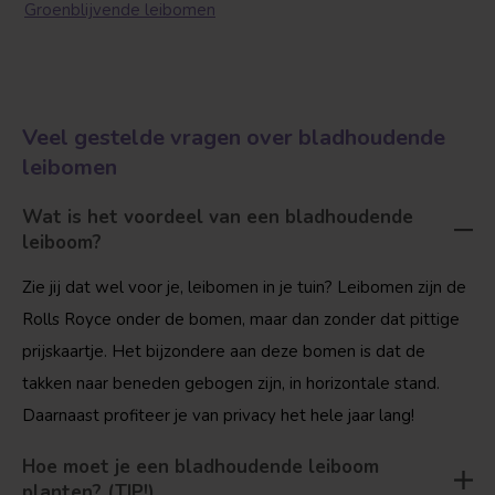
Groenblijvende leibomen
Veel gestelde vragen over bladhoudende
leibomen
Wat is het voordeel van een bladhoudende
leiboom?
Zie jij dat wel voor je, leibomen in je tuin? Leibomen zijn de
Rolls Royce onder de bomen, maar dan zonder dat pittige
prijskaartje. Het bijzondere aan deze bomen is dat de
takken naar beneden gebogen zijn, in horizontale stand.
Daarnaast profiteer je van privacy het hele jaar lang!
Hoe moet je een bladhoudende leiboom
planten? (TIP!)