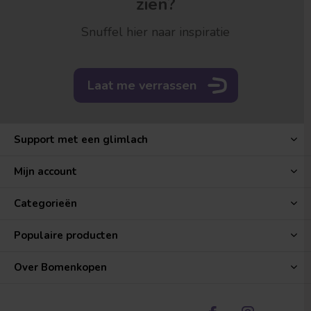
zien?
Snuffel hier naar inspiratie
Laat me verrassen
Support met een glimlach
Mijn account
Categorieën
Populaire producten
Over Bomenkopen