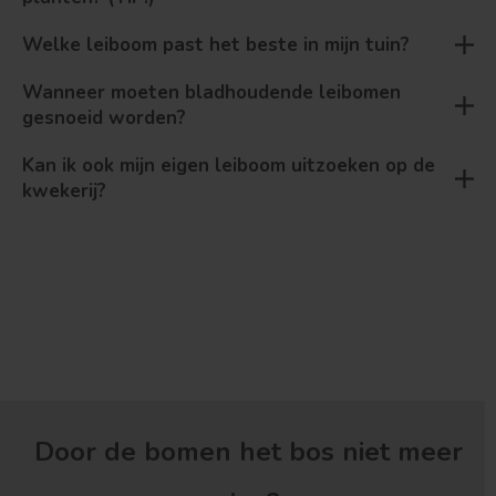
Welke leiboom past het beste in mijn tuin?
Wanneer moeten bladhoudende leibomen
gesnoeid worden?
Kan ik ook mijn eigen leiboom uitzoeken op de
kwekerij?
Door de bomen het bos niet meer