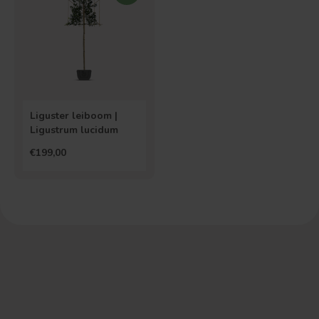
Liguster leiboom |
Ligustrum lucidum
€199,00