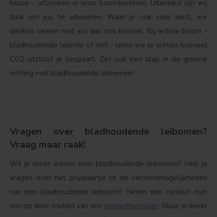
keuze - uitzoeken in onze boomkwekerij. Uiteraard zijn wij
daar om jou te adviseren. Waar je ook voor kiest, we
denken samen met jou aan ons klimaat. Bij iedere boom -
bladhoudende leilinde of niet - laten we je weten hoeveel
CO2-uitstoot je bespaart. Zet ook een stap in de groene
richting met bladhoudende leibomen!
Vragen over bladhoudende leibomen?
Vraag maar raak!
Wil je meer weten over bladhoudende leibomen? Heb je
vragen over het prijskaartje of de verzendmogelijkheden
van een bladhoudende leiboom? Neem dan contact met
ons op door middel van ons
contactformulier
. Stuur je liever