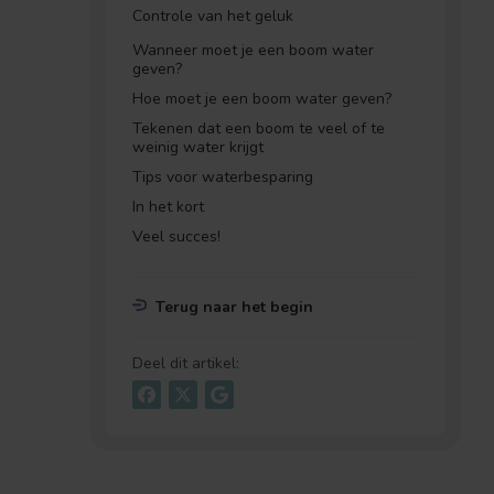
Controle van het geluk
Wanneer moet je een boom water
geven?
Hoe moet je een boom water geven?
Tekenen dat een boom te veel of te
weinig water krijgt
Tips voor waterbesparing
In het kort
Veel succes!
Terug naar het begin
Deel dit artikel: