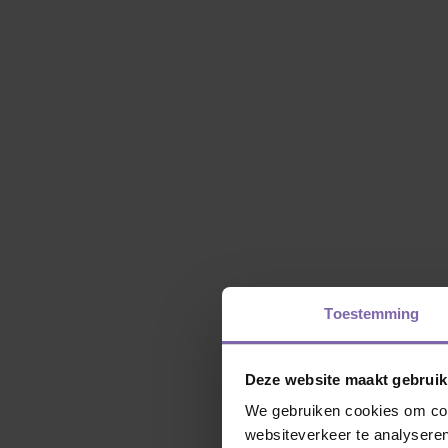
Toestemming
Deze website maakt gebruik
We gebruiken cookies om cont
websiteverkeer te analyseren