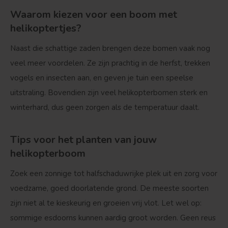
Waarom kiezen voor een boom met
helikoptertjes?
Naast die schattige zaden brengen deze bomen vaak nog
veel meer voordelen. Ze zijn prachtig in de herfst, trekken
vogels en insecten aan, en geven je tuin een speelse
uitstraling. Bovendien zijn veel helikopterbomen sterk en
winterhard, dus geen zorgen als de temperatuur daalt.
Tips voor het planten van jouw
helikopterboom
Zoek een zonnige tot halfschaduwrijke plek uit en zorg voor
voedzame, goed doorlatende grond. De meeste soorten
zijn niet al te kieskeurig en groeien vrij vlot. Let wel op:
sommige esdoorns kunnen aardig groot worden. Geen reus