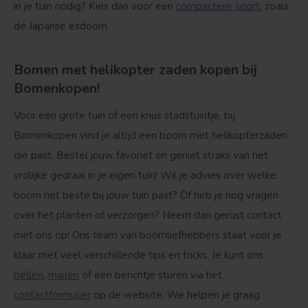
in je tuin nodig? Kies dan voor een
compactere soort
, zoals
de Japanse esdoorn.
Bomen met helikopter zaden kopen bij
Bomenkopen!
Voor een grote tuin of een knus stadstuintje, bij
Bomenkopen vind je altijd een boom met helikopterzaden
die past. Bestel jouw favoriet en geniet straks van het
vrolijke gedraai in je eigen tuin! Wil je advies over welke
boom het beste bij jouw tuin past? Of heb je nog vragen
over het planten of verzorgen? Neem dan gerust contact
met ons op! Ons team van boomliefhebbers staat voor je
klaar met veel verschillende tips en tricks. Je kunt ons
bellen
,
mailen
of een berichtje sturen via het
contactformulier
op de website. We helpen je graag