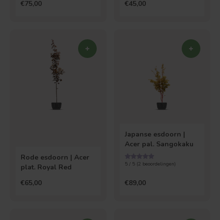
€75,00
€45,00
Japanse esdoorn |
Acer pal. Sangokaku
Rode esdoorn | Acer
5 / 5 (
2
beoordelingen)
plat. Royal Red
€65,00
€89,00