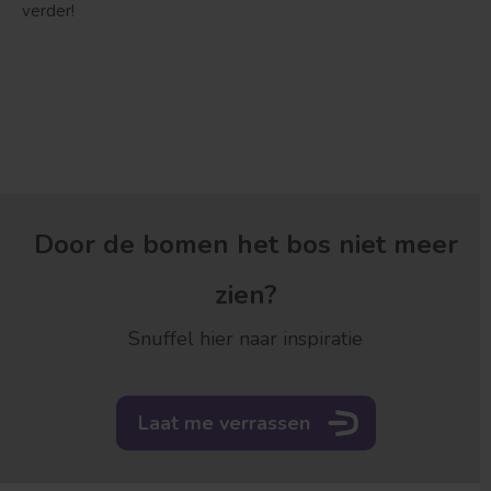
verder!
Door de bomen het bos niet meer
zien?
Snuffel hier naar inspiratie
Laat me verrassen