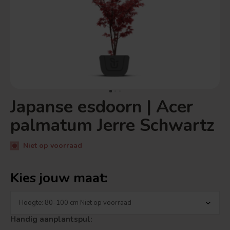
Japanse esdoorn | Acer
palmatum Jerre Schwartz
Niet op voorraad
Kies jouw maat:
Handig aanplantspul: