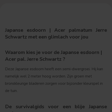
Japanse esdoorn | Acer palmatum Jerre
Schwartz met een glimlach voor jou
Waarom kies je voor de Japanse esdoorn |
Acer pal. Jerre Schwartz ?
Deze Japanse esdoorn heeft een semi-dwergroei. Hij kan
namelijk wel 2 meter hoog worden. Zijn groen met
bronskleurige bladeren zorgen voor bijzonder kleurspel in
de tuin.
De survivalgids voor een blije Japanse