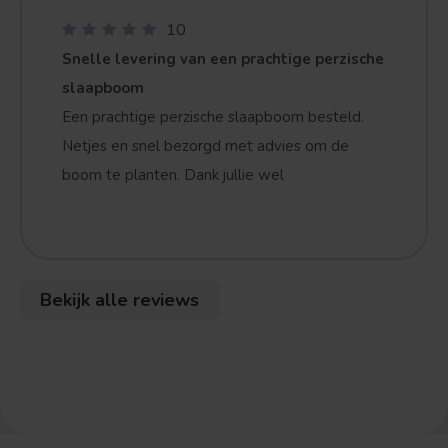
10
Snelle levering van een prachtige perzische
slaapboom
Treurvorm
Vruchtdragend
Een prachtige perzische slaapboom besteld.
Netjes en snel bezorgd met advies om de
boom te planten. Dank jullie wel
Bekijk alle reviews