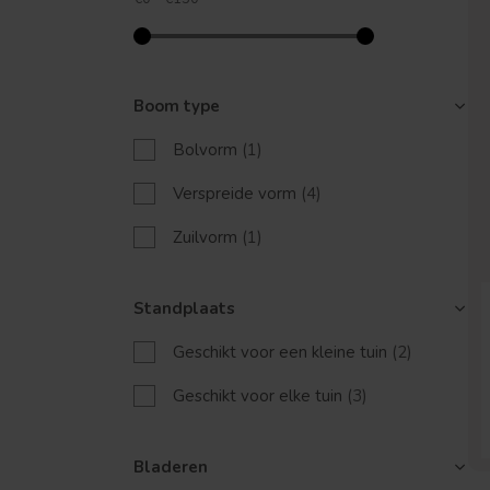
Boom type
Bolvorm
(1)
Verspreide vorm
(4)
Zuilvorm
(1)
Standplaats
Geschikt voor een kleine tuin
(2)
Geschikt voor elke tuin
(3)
Bladeren