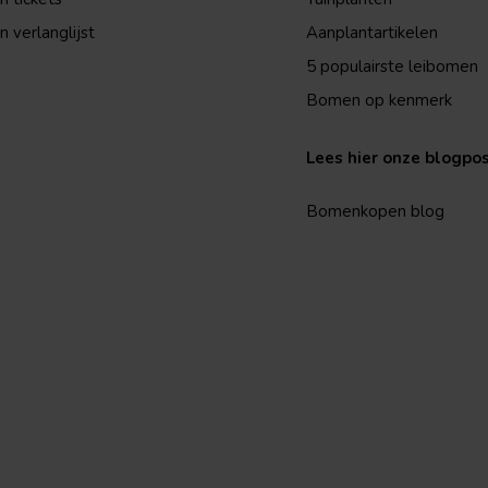
n verlanglijst
Aanplantartikelen
5 populairste leibomen
Bomen op kenmerk
Lees hier onze blogpo
Bomenkopen blog