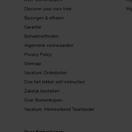
Discover your own tree
Mij
Bezorgen & afhalen
Garantie
Betaalmethoden
Algemene voorwaarden
Privacy Policy
Sitemap
Vacature: Orderpicker
Doe het lekker zelf-instructies
Zakelijk bestellen
Over Bomenkopen
Vacature: Meewerkend Teamleider