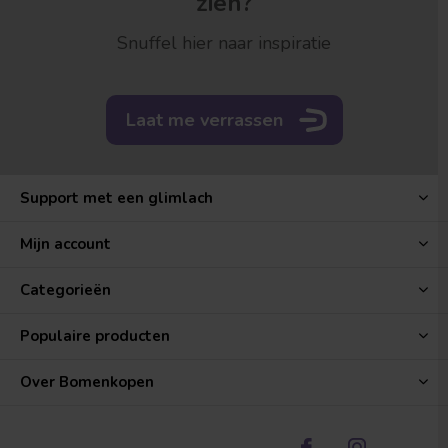
zien?
Snuffel hier naar inspiratie
Laat me verrassen
Support met een glimlach
Mijn account
Categorieën
Populaire producten
Over Bomenkopen