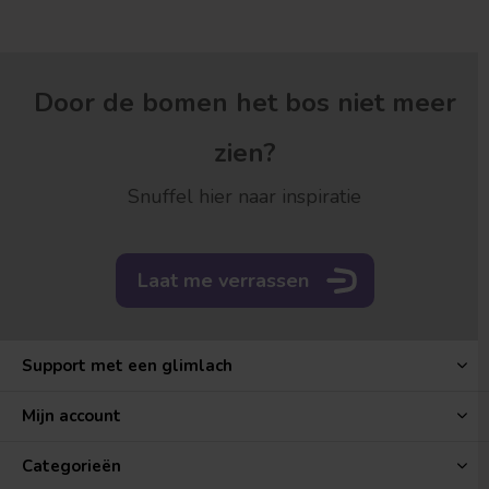
Door de bomen het bos niet meer
zien?
Snuffel hier naar inspiratie
Laat me verrassen
Support met een glimlach
Mijn account
Categorieën