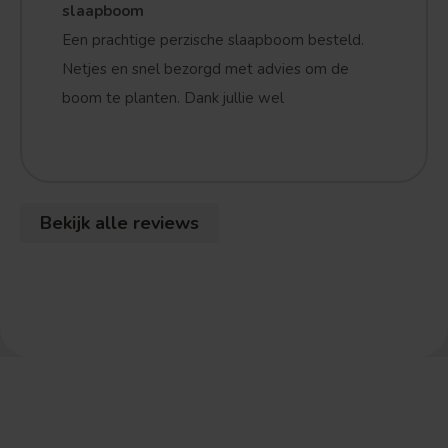
slaapboom
Een prachtige perzische slaapboom besteld.
Netjes en snel bezorgd met advies om de
boom te planten. Dank jullie wel
Bekijk alle reviews