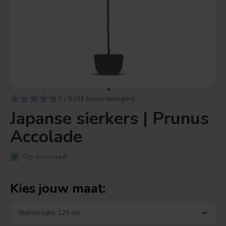
5 / 5.0(1 beoordelingen)
Japanse sierkers | Prunus
Accolade
Op voorraad
Kies jouw maat: