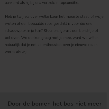
aankomt als hij bij ons vertrok: in topconditie.
Heb je twijfels over welke kleur het mooiste staat, of wil je
weten of een bepaalde roos geschikt is voor die ene
schaduwplek in je tuin? Stuur ons gerust een berichtje of
bel even. We denken graag met je mee, want we willen
natuurlijk dat je net zo enthousiast over je nieuwe rozen
wordt als wij.
Door de bomen het bos niet meer