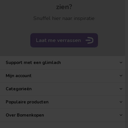
zien?
Snuffel hier naar inspiratie
Laat me verrassen
Support met een glimlach
Mijn account
Categorieën
Populaire producten
Over Bomenkopen