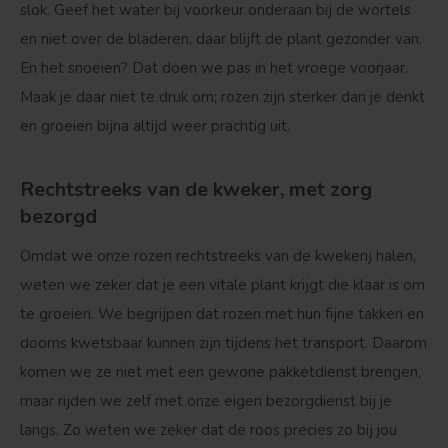
slok. Geef het water bij voorkeur onderaan bij de wortels
en niet over de bladeren, daar blijft de plant gezonder van.
En het snoeien? Dat doen we pas in het vroege voorjaar.
Maak je daar niet te druk om; rozen zijn sterker dan je denkt
en groeien bijna altijd weer prachtig uit.
Rechtstreeks van de kweker, met zorg
bezorgd
Omdat we onze rozen rechtstreeks van de kwekerij halen,
weten we zeker dat je een vitale plant krijgt die klaar is om
te groeien. We begrijpen dat rozen met hun fijne takken en
doorns kwetsbaar kunnen zijn tijdens het transport. Daarom
komen we ze niet met een gewone pakketdienst brengen,
maar rijden we zelf met onze eigen bezorgdienst bij je
langs. Zo weten we zeker dat de roos precies zo bij jou