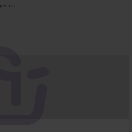
en tuin.