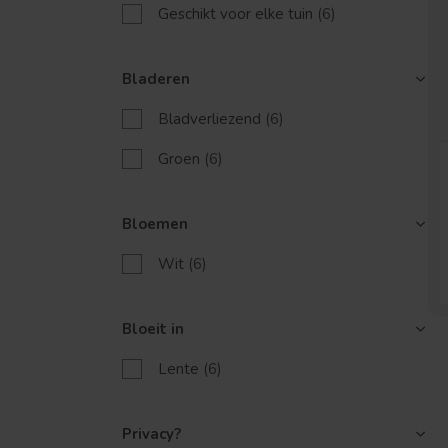
Geschikt voor elke tuin
(6)
Bladeren
Bladverliezend
(6)
Groen
(6)
Bloemen
Wit
(6)
Bloeit in
Lente
(6)
Privacy?