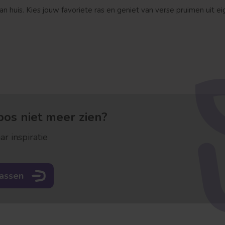
an huis. Kies jouw favoriete ras en geniet van verse pruimen uit eig
os niet meer zien?
ar inspiratie
rassen