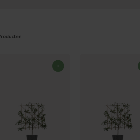
Producten