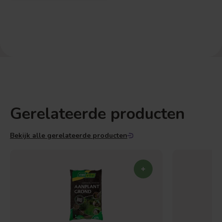
Gerelateerde producten
Bekijk alle gerelateerde producten