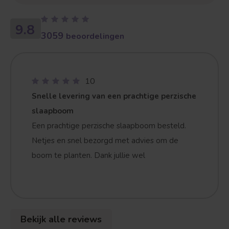
9.8
3059
beoordelingen
10
Snelle levering van een prachtige perzische
slaapboom
Een prachtige perzische slaapboom besteld.
Netjes en snel bezorgd met advies om de
boom te planten. Dank jullie wel
Bekijk alle reviews