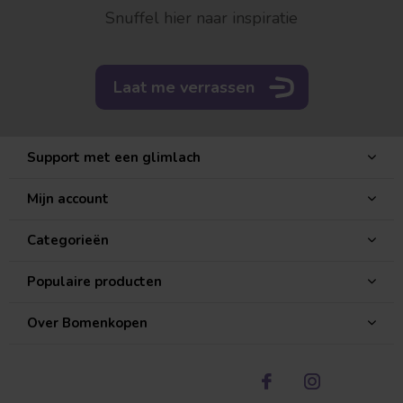
Snuffel hier naar inspiratie
Laat me verrassen
Support met een glimlach
Mijn account
Categorieën
Populaire producten
Over Bomenkopen