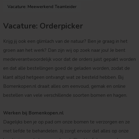
Vacature: Meewerkend Teamleider
Vacature: Orderpicker
Krijg jij ook een glimlach van de natuur? Ben je graag in het
groen aan het werk? Dan zijn wij op zoek naar jou! Je bent
medeverantwoordelijk voor dat de orders juist gepakt worden
en dat alle bestellingen goed de geladen worden, zodat de
klant altijd hetgeen ontvangt wat ze besteld hebben. Bij
Bomenkopen.nl draait alles om eenvoud, gemak en online
bestellen van vele verschillende soorten bomen en hagen.
Werken bij Bomenkopen.nl
Dagelijks ben je op pad om onze bomen te verzorgen en ze
met liefde te behandelen. Jij zorgt ervoor dat alles op onze