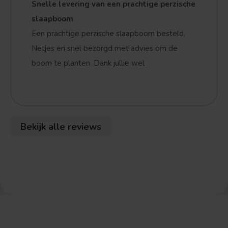
Snelle levering van een prachtige perzische
slaapboom
Een prachtige perzische slaapboom besteld.
Netjes en snel bezorgd met advies om de
boom te planten. Dank jullie wel
Bekijk alle reviews