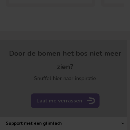
Door de bomen het bos niet meer
zien?
Snuffel hier naar inspiratie
Laat me verrassen
Support met een glimlach