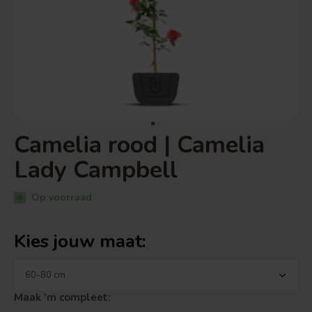
Camelia rood | Camelia
Lady Campbell
Op voorraad
Kies jouw maat:
Maak 'm compleet: