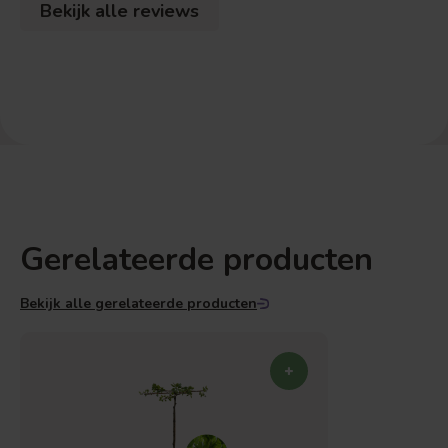
Bekijk alle reviews
Gerelateerde producten
Bekijk alle gerelateerde producten