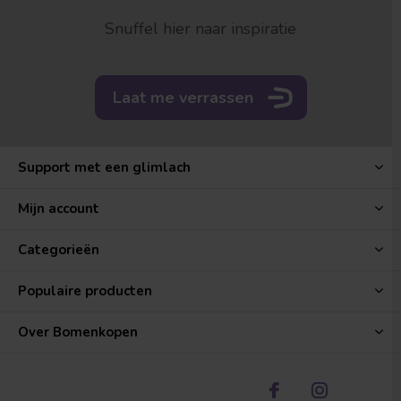
Snuffel hier naar inspiratie
Laat me verrassen
Support met een glimlach
Mijn account
Categorieën
Populaire producten
Over Bomenkopen