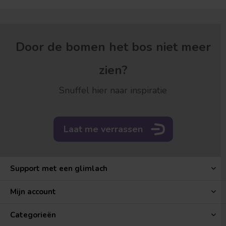
Door de bomen het bos niet meer
zien?
Snuffel hier naar inspiratie
Laat me verrassen
Support met een glimlach
Mijn account
Categorieën