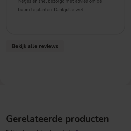
Netjes en snel bezorgd met advies om de
boom te planten. Dank jullie wel
Bekijk alle reviews
Gerelateerde producten