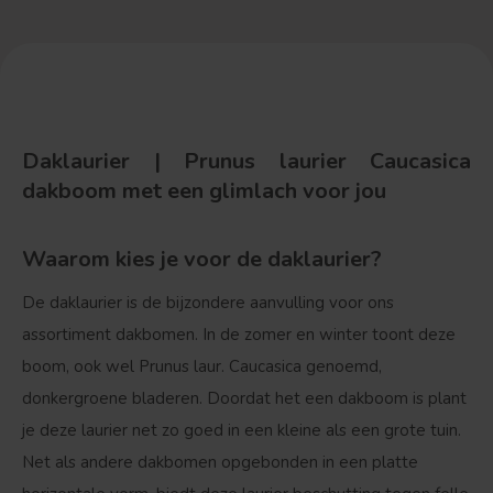
Daklaurier | Prunus laurier Caucasica
dakboom met een glimlach voor jou
Waarom kies je voor de daklaurier?
De daklaurier is de bijzondere aanvulling voor ons
assortiment dakbomen. In de zomer en winter toont deze
boom, ook wel Prunus laur. Caucasica genoemd,
donkergroene bladeren. Doordat het een dakboom is plant
je deze laurier net zo goed in een kleine als een grote tuin.
Net als andere dakbomen opgebonden in een platte