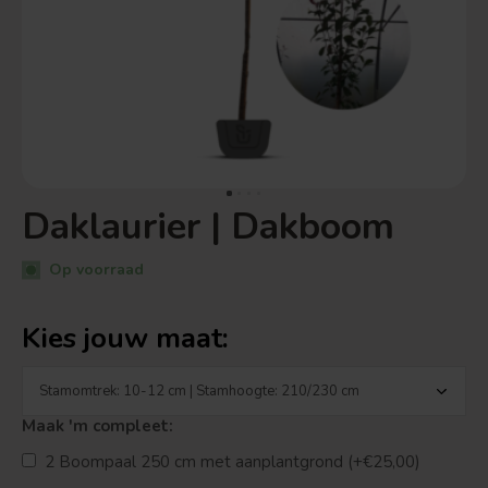
Daklaurier | Dakboom
Op voorraad
Kies jouw maat:
Maak 'm compleet:
2 Boompaal 250 cm met aanplantgrond (+€25,00)