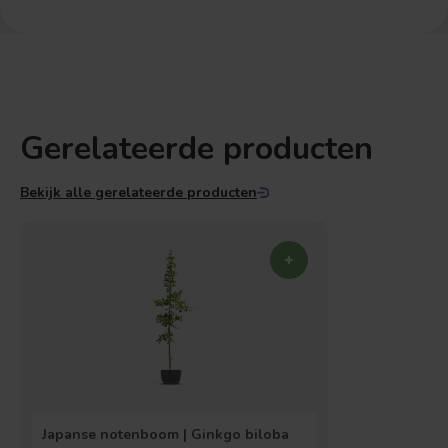
Gerelateerde producten
Bekijk alle gerelateerde producten
Japanse notenboom | Ginkgo biloba