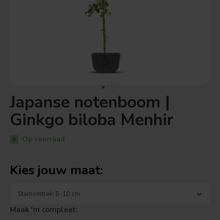
Japanse notenboom |
Ginkgo biloba Menhir
Op voorraad
Kies jouw maat:
Maak 'm compleet: