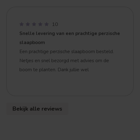
10
Snelle levering van een prachtige perzische
slaapboom
Treurvorm
Vruchtdragend
Een prachtige perzische slaapboom besteld.
Netjes en snel bezorgd met advies om de
boom te planten. Dank jullie wel
Bekijk alle reviews