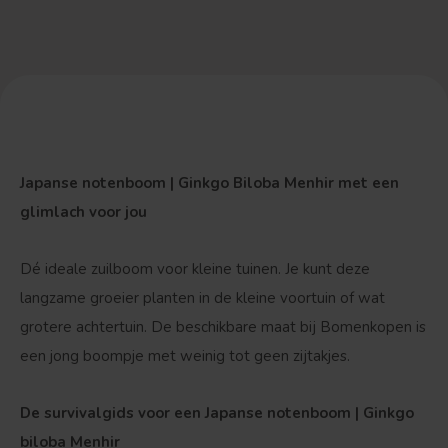
Japanse notenboom | Ginkgo Biloba Menhir met een
glimlach voor jou
Dé ideale zuilboom voor kleine tuinen. Je kunt deze
langzame groeier planten in de kleine voortuin of wat
grotere achtertuin. De beschikbare maat bij Bomenkopen is
een jong boompje met weinig tot geen zijtakjes.
De survivalgids voor een Japanse notenboom | Ginkgo
biloba Menhir