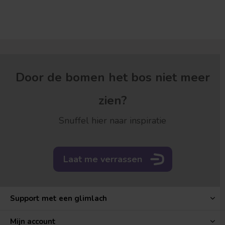
Door de bomen het bos niet meer
zien?
Snuffel hier naar inspiratie
Laat me verrassen
Support met een glimlach
Mijn account