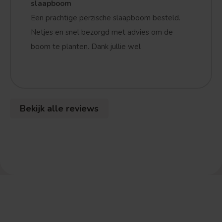
slaapboom
Een prachtige perzische slaapboom besteld.
Netjes en snel bezorgd met advies om de
boom te planten. Dank jullie wel
Bekijk alle reviews