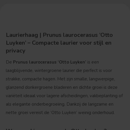
Laurierhaag | Prunus laurocerasus ‘Otto
Luyken’ – Compacte laurier voor stijl en
privacy
De
Prunus laurocerasus ‘Otto Luyken’
is een
laagblijvende, wintergroene laurier die perfect is voor
strakke, compacte hagen. Met zijn smalle, langwerpige,
glanzend donkergroene bladeren en dichte groei is deze
variëteit ideaal voor lagere afscheidingen, vakbeplanting of
als elegante onderbegroeiing. Dankzij de langzame en
nette groei vereist de ‘Otto Luyken’ weinig onderhoud.