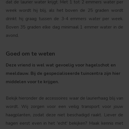
dat de laurier water krijgt. Met 1 tot 2 emmers water per
week wordt hij blij, als het boven de 25 graden wordt
drinkt hij graag tussen de 3-4 emmers water per week.
Boven 35 graden elke dag minimaal 1 emmer water in de
avond.
Goed om te weten
Deze vriend is wel wat gevoelig voor hagelschot en
meeldauw. Bij de gespecialiseerde tuincentra zijn hier
middelen voor te krijgen.
Bekijk hieronder de accessoires waar de laurierhaag blij van
wordt. Wij zorgen voor een veilig transport voor jouw
haagplanten, zodat deze niet beschadigd raakt. Liever de
hagen eerst even in het 'echt' bekijken? Maak kennis met