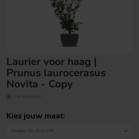
Laurier voor haag |
Prunus laurocerasus
Novita - Copy
Op voorraad
Kies jouw maat: