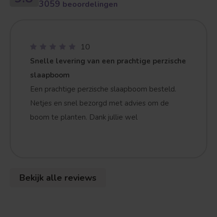
3059
beoordelingen
10
Snelle levering van een prachtige perzische
slaapboom
Een prachtige perzische slaapboom besteld.
Netjes en snel bezorgd met advies om de
boom te planten. Dank jullie wel
Bekijk alle reviews