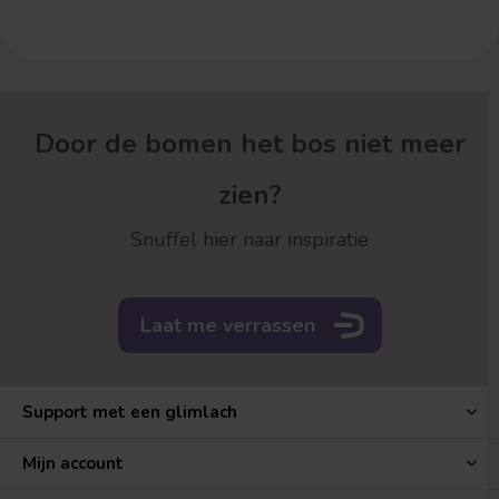
Door de bomen het bos niet meer
zien?
Snuffel hier naar inspiratie
Laat me verrassen
Support met een glimlach
Mijn account