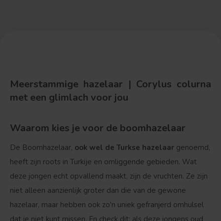
Meerstammige hazelaar | Corylus colurna
met een glimlach voor jou
Waarom kies je voor de boomhazelaar
De Boomhazelaar,
ook wel de Turkse hazelaar
genoemd,
heeft zijn roots in Turkije en omliggende gebieden. Wat
deze jongen echt opvallend maakt, zijn de vruchten. Ze zijn
niet alleen aanzienlijk groter dan die van de gewone
hazelaar, maar hebben ook zo'n uniek gefranjerd omhulsel
dat je niet kunt missen. En check dit: als deze jongens oud