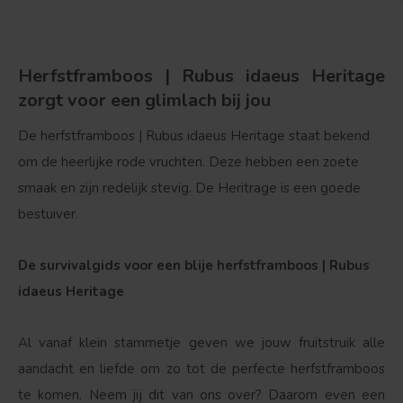
Herfstframboos | Rubus idaeus Heritage
zorgt voor een glimlach bij jou
De herfstframboos | Rubus idaeus Heritage staat bekend
om de heerlijke rode vruchten. Deze hebben een zoete
smaak en zijn redelijk stevig. De Heritrage is een goede
bestuiver.
De survivalgids voor een blije herfstframboos | Rubus
idaeus Heritage
Al vanaf klein stammetje geven we jouw fruitstruik alle
aandacht en liefde om zo tot de perfecte herfstframboos
te komen. Neem jij dit van ons over? Daarom even een