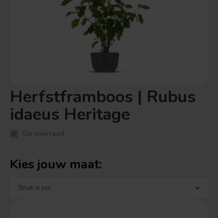
Herfstframboos | Rubus
idaeus Heritage
Op voorraad
Kies jouw maat: