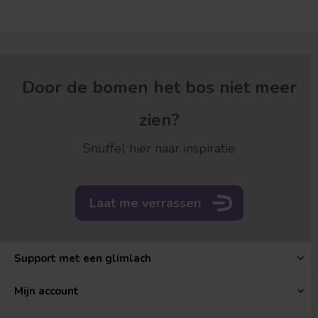
Door de bomen het bos niet meer
zien?
Snuffel hier naar inspiratie
Laat me verrassen
Support met een glimlach
Mijn account