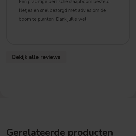
Een prachtige perzische slaapboom besteld.
Treurvorm
Vruchtdragend
Netjes en snel bezorgd met advies om de
boom te planten. Dank jullie wel
Bekijk alle reviews
Gerelateerde producten