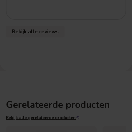
Bekijk alle reviews
Gerelateerde producten
Bekijk alle gerelateerde producten