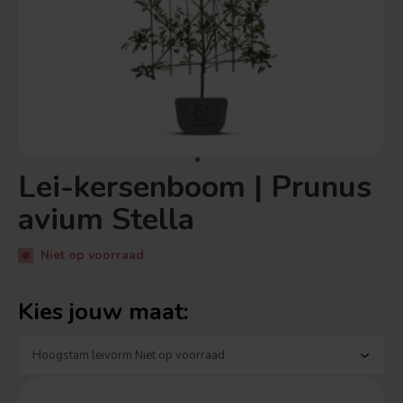
Lei-kersenboom | Prunus
avium Stella
Niet op voorraad
Kies jouw maat: