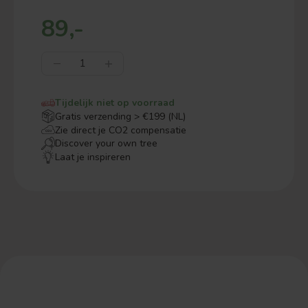
89,-
Tijdelijk niet op voorraad
Gratis verzending > €199 (NL)
Zie direct je CO2 compensatie
Discover your own tree
Laat je inspireren