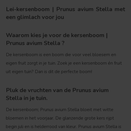
Lei-kersenboom | Prunus avium Stella met
een glimlach voor jou
Waarom kies je voor de kersenboom |
Prunus avium Stella ?
De kersenboom is een boom die voor veel bloesem en
eigen fruit zorgt in je tuin. Zoek je een kersenboom én fruit
uit eigen tuin? Dan is dit de perfecte boom!
Pluk de vruchten van de Prunus avium
Stella in je tuin.
De kersenboom; Prunus avium Stella bloeit met witte
bloemen in het voorjaar. De glanzende grote kers rijpt
begin juli en is helderrood van kleur. Prunus avium Stella is