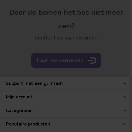
Door de bomen het bos niet meer
zien?
Snuffel hier naar inspiratie
Laat me verrassen
Support met een glimlach
Mijn account
Categorieën
Populaire producten