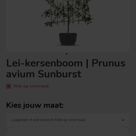
Lei-kersenboom | Prunus
avium Sunburst
Niet op voorraad
Kies jouw maat: