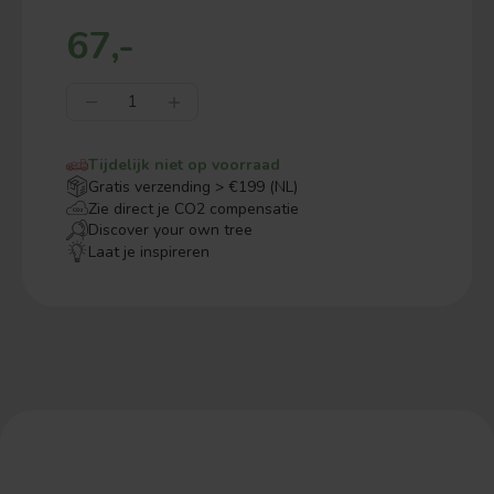
67,-
Tijdelijk niet op voorraad
Gratis verzending > €199 (NL)
Zie direct je CO2 compensatie
Discover your own tree
Laat je inspireren