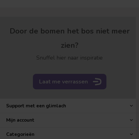
Door de bomen het bos niet meer
zien?
Snuffel hier naar inspiratie
Laat me verrassen
Support met een glimlach
Mijn account
Categorieën