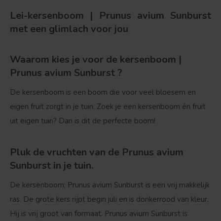
Lei-kersenboom | Prunus avium Sunburst
met een glimlach voor jou
Waarom kies je voor de kersenboom |
Prunus avium Sunburst ?
De kersenboom is een boom die voor veel bloesem en
eigen fruit zorgt in je tuin. Zoek je een kersenboom én fruit
uit eigen tuin? Dan is dit de perfecte boom!
Pluk de vruchten van de Prunus avium
Sunburst in je tuin.
De kersenboom; Prunus avium Sunburst is een vrij makkelijk
ras. De grote kers rijpt begin juli en is donkerrood van kleur.
Hij is vrij groot van formaat. Prunus avium Sunburst is