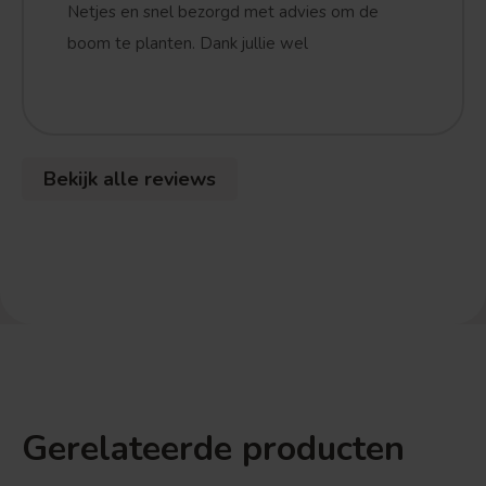
Netjes en snel bezorgd met advies om de
boom te planten. Dank jullie wel
Bekijk alle reviews
Gerelateerde producten