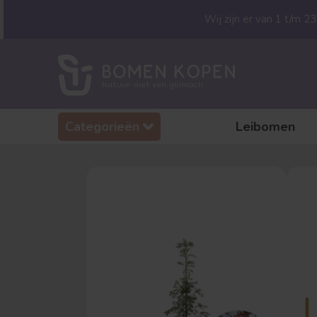
Wij zijn er van 1 t/m 
Categorieën
Leibomen