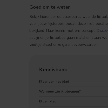
Goed om te weten
Bekijk hieronder de accessoires waar de lijster
voor jouw lijsterbes, zodat deze niet bescha
bekijken? Maak kennis met ons concept:
Discov
dat jij en je lijsterbes gaan matchen staan w
vindt je alvast onze garantievoorwaarden.
Kennisbank
Kleur van het blad
Wanneer zie ik bloemen?
Bloemkleur