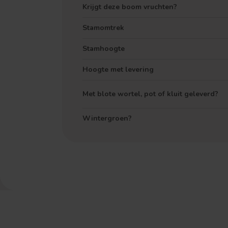
Krijgt deze boom vruchten?
Stamomtrek
Stamhoogte
Hoogte met levering
Met blote wortel, pot of kluit geleverd?
Wintergroen?