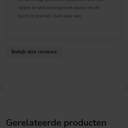
Netjes en snel bezorgd met advies om de
boom te planten. Dank jullie wel
Bekijk alle reviews
Gerelateerde producten