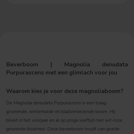
Beverboom | Magnolia denudata
Purpurascens
met een glimlach voor jou
Waarom kies je voor deze magnoliaboom?
De Magnolia denudata Purpurascens is een traag
groeiende, winterharde en bladverliezende boom. Hij
bloeit in het voorjaar en al op jonge leeftijd met wit-roze
geurende bloemen. Deze beverboom houdt van goede