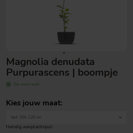
Magnolia denudata
Purpurascens | boompje
Op voorraad
Kies jouw maat:
Handig aanplantspul: