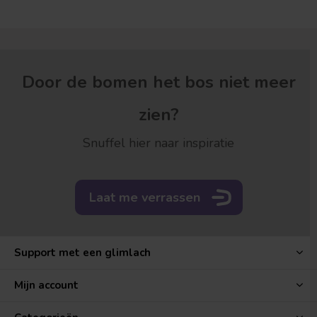
Door de bomen het bos niet meer
zien?
Snuffel hier naar inspiratie
Laat me verrassen
Support met een glimlach
Mijn account