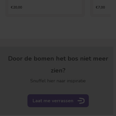
€20,00
€7,00
Door de bomen het bos niet meer
zien?
Snuffel hier naar inspiratie
Laat me verrassen