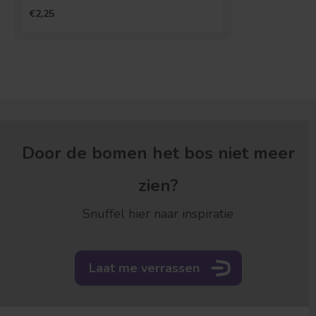
€2,25
Door de bomen het bos niet meer
zien?
Snuffel hier naar inspiratie
Laat me verrassen