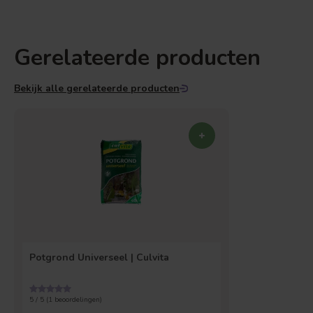
Gerelateerde producten
Bekijk alle gerelateerde producten
Potgrond Universeel | Culvita
5 / 5 (
1
beoordelingen)