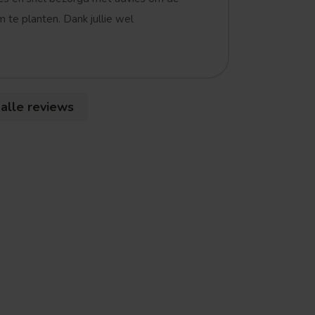
 te planten. Dank jullie wel
 alle reviews