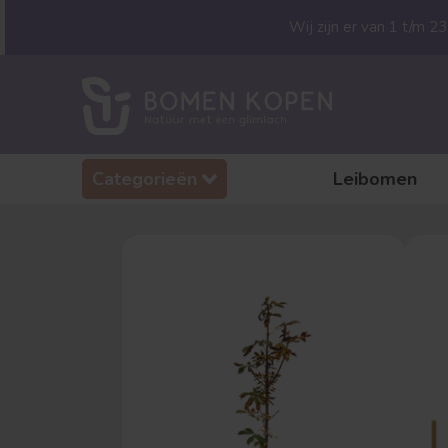
Wij zijn er van 1 t/m 
Categorieën
Leibomen