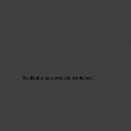
Bekijk alle gerelateerde producten