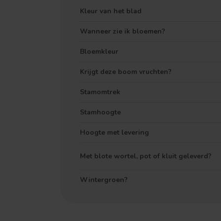
Kleur van het blad
Wanneer zie ik bloemen?
Bloemkleur
Krijgt deze boom vruchten?
Stamomtrek
Stamhoogte
Hoogte met levering
Met blote wortel, pot of kluit geleverd?
Wintergroen?