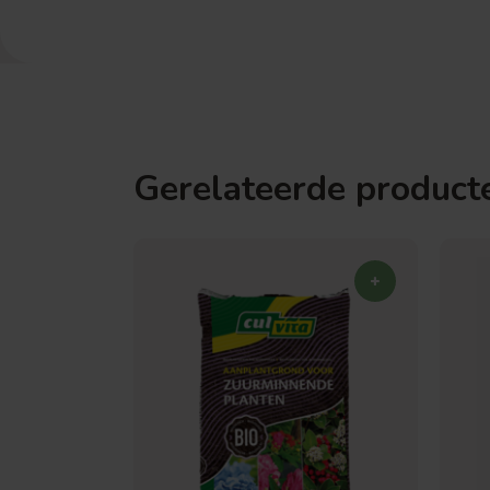
Gerelateerde product