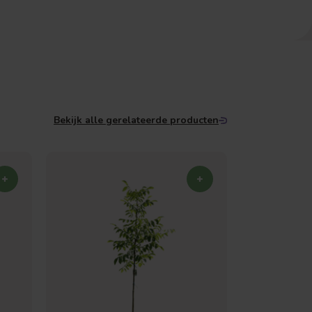
Bekijk alle gerelateerde producten