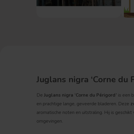
Juglans nigra ‘Corne du 
De
Juglans nigra ‘Corne du Périgord’
is een 
en prachtige lange, geveerde bladeren. Deze
z
aromatische noten en uitstraling. Hij is geschikt
omgevingen.