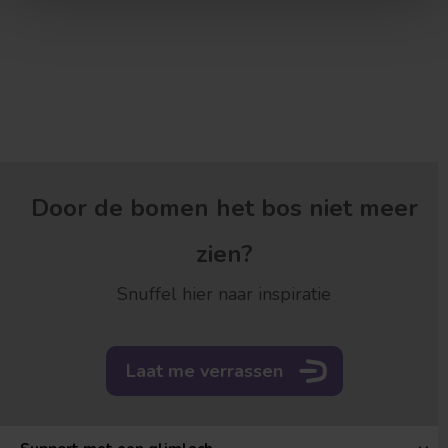
Door de bomen het bos niet meer
Treurvorm
Vruchtdragend
zien?
Snuffel hier naar inspiratie
Laat me verrassen