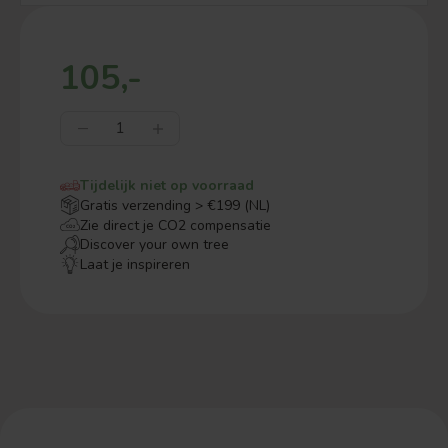
105,-
Tijdelijk niet op voorraad
Gratis verzending > €199 (NL)
Zie direct je CO2 compensatie
Discover your own tree
Laat je inspireren