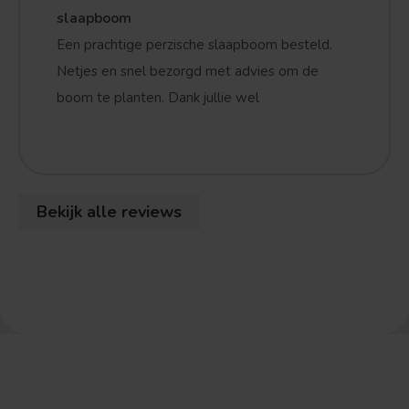
slaapboom
Een prachtige perzische slaapboom besteld.
Treurvorm
Vruchtdragend
Netjes en snel bezorgd met advies om de
boom te planten. Dank jullie wel
Bekijk alle reviews