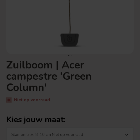
Zuilboom | Acer
campestre 'Green
Column'
Niet op voorraad
Kies jouw maat: