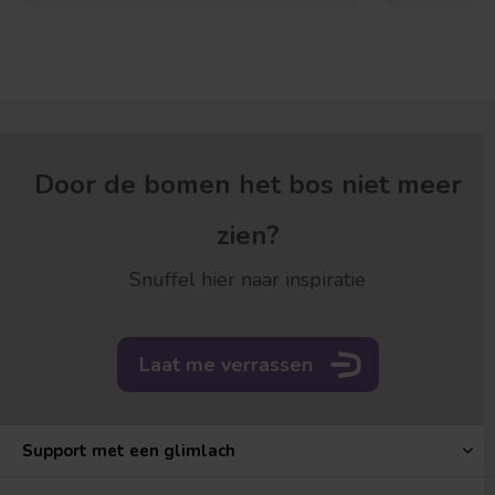
Door de bomen het bos niet meer
zien?
Snuffel hier naar inspiratie
Laat me verrassen
Support met een glimlach