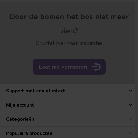
Door de bomen het bos niet meer
zien?
Snuffel hier naar inspiratie
Laat me verrassen
Support met een glimlach
Mijn account
Categorieën
Populaire producten