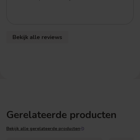
Bekijk alle reviews
Gerelateerde producten
Bekijk alle gerelateerde producten