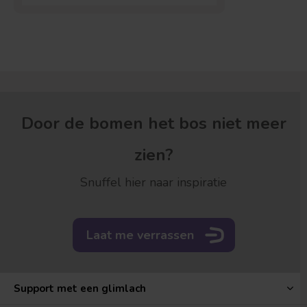
Door de bomen het bos niet meer
zien?
Snuffel hier naar inspiratie
Laat me verrassen
Support met een glimlach