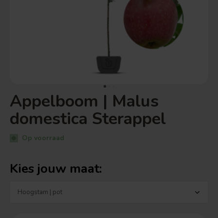
Appelboom | Malus
domestica Sterappel
Op voorraad
Kies jouw maat: