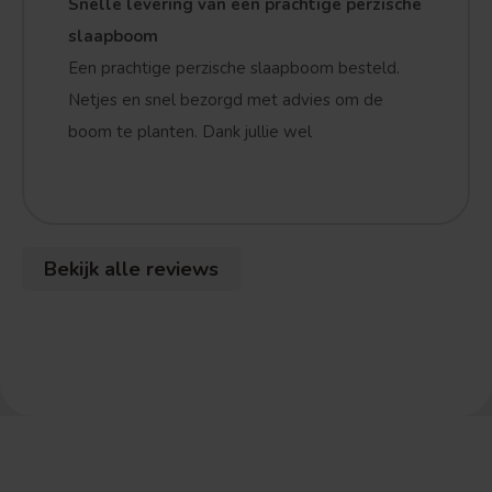
Snelle levering van een prachtige perzische
slaapboom
Een prachtige perzische slaapboom besteld.
Netjes en snel bezorgd met advies om de
boom te planten. Dank jullie wel
Bekijk alle reviews