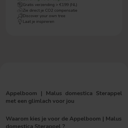
Gratis verzending > €199 (NL)
Zie direct je CO2 compensatie
Discover your own tree
Laat je inspireren
Appelboom | Malus domestica Sterappel
met een glimlach voor jou
Waarom kies je voor de Appelboom | Malus
domestica Sterappel ?