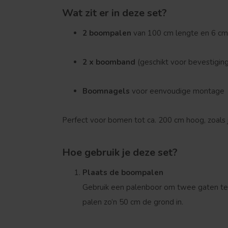
Wat zit er in deze set?
2 boompalen
van 100 cm lengte en 6 cm
2 x boomband
(geschikt voor bevestigin
Boomnagels
voor eenvoudige montage
Perfect voor bomen tot ca. 200 cm hoog, zoals
Hoe gebruik je deze set?
Plaats de boompalen
Gebruik een palenboor om twee gaten te
palen zo’n 50 cm de grond in.