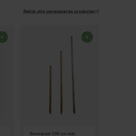
Bekijk alle gerelateerde producten
Boompaal 100 cm met