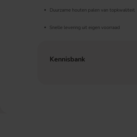
Duurzame houten palen van topkwaliteit
Snelle levering uit eigen voorraad
Kennisbank