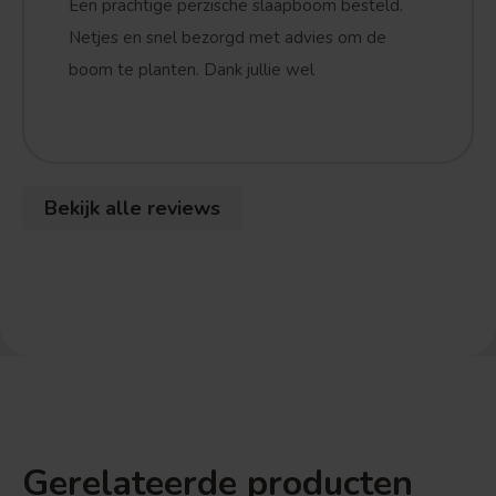
Een prachtige perzische slaapboom besteld.
Netjes en snel bezorgd met advies om de
boom te planten. Dank jullie wel
Bekijk alle reviews
Gerelateerde producten