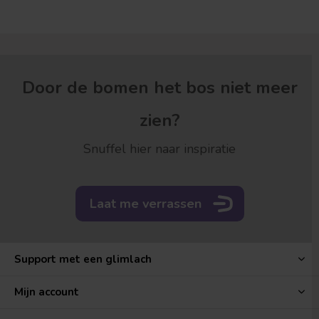
Door de bomen het bos niet meer
zien?
Snuffel hier naar inspiratie
Laat me verrassen
Support met een glimlach
Mijn account