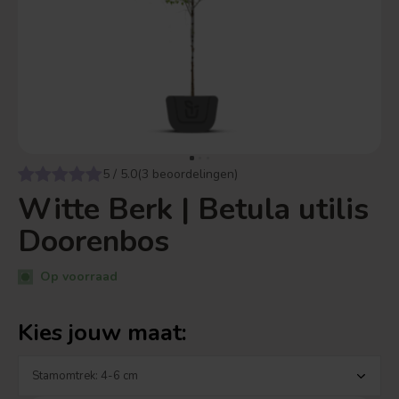
5 / 5.0(3 beoordelingen)
Witte Berk | Betula utilis
Doorenbos
Op voorraad
Kies jouw maat: