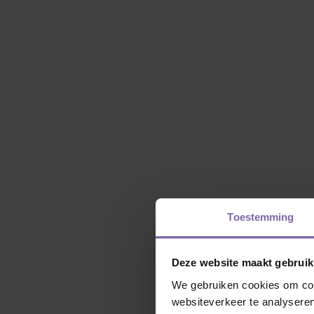
Toestemming
Deze website maakt gebruik
We gebruiken cookies om cont
websiteverkeer te analyseren