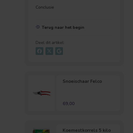
Conclusie
Terug naar het begin
Deel dit artikel:
Snoeischaar Felco
69,00
Koemestkorrels 5 kilo