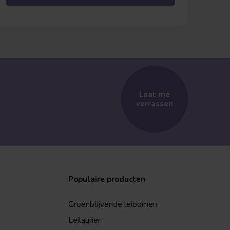
Laat me
verrassen
Populaire producten
Groenblijvende leibomen
Leilaurier