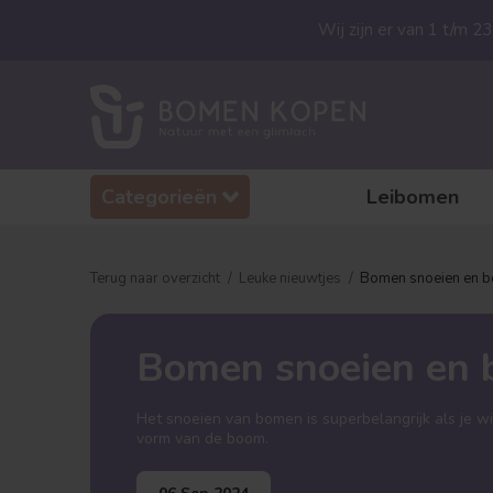
Wij zijn er van 1 t/m 
Categorieën
Leibomen
Terug naar overzicht
Leuke nieuwtjes
Bomen snoeien en b
Bomen snoeien en 
Het snoeien van bomen is superbelangrijk als je wil
vorm van de boom.