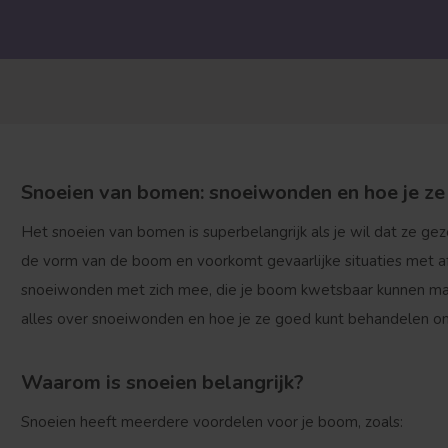
Snoeien van bomen: snoeiwonden en hoe je ze
Het snoeien van bomen is superbelangrijk als je wil dat ze gezo
de vorm van de boom en voorkomt gevaarlijke situaties met a
snoeiwonden met zich mee, die je boom kwetsbaar kunnen maken
alles over snoeiwonden en hoe je ze goed kunt behandelen 
Waarom is snoeien belangrijk?
Snoeien heeft meerdere voordelen voor je boom, zoals: