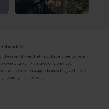
 behandelt
nd en sterk blijven. Het helpt bij de groei, verbetert
fbrekende takken. Maar snoeien brengt ook
 voor ziekten en plagen. In deze blog vertel ik je
om je boom gezond te houden.