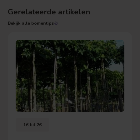
Gerelateerde artikelen
Bekijk alle bomentips
16 Jul 26