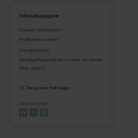
Inhoudsopgave
Snoeien doet bloeien
Fruitbomen snoeien
Overige bomen
Benodigdheden bij het snoeien van bomen
Meer weten?
Terug naar het begin
Deel dit artikel: