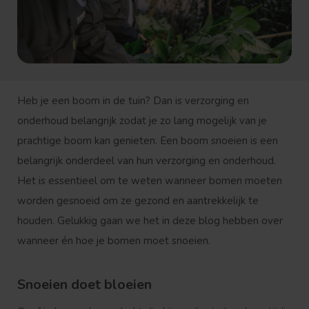
Heb je een boom in de tuin? Dan is verzorging en
onderhoud belangrijk zodat je zo lang mogelijk van je
prachtige boom kan genieten. Een boom snoeien is een
belangrijk onderdeel van hun verzorging en onderhoud.
Het is essentieel om te weten wanneer bomen moeten
worden gesnoeid om ze gezond en aantrekkelijk te
houden. Gelukkig gaan we het in deze blog hebben over
wanneer én hoe je bomen moet snoeien.
Snoeien doet bloeien