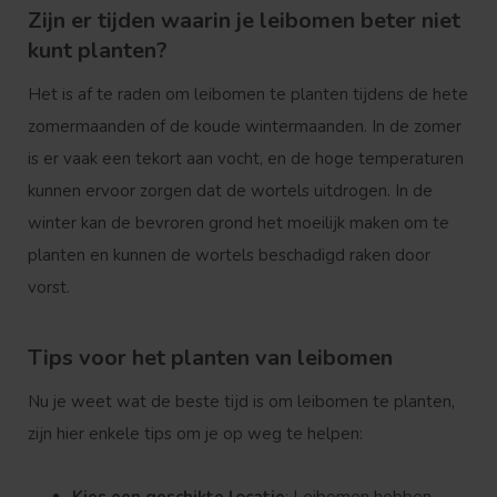
Zijn er tijden waarin je leibomen beter niet
kunt planten?
Het is af te raden om leibomen te planten tijdens de hete
zomermaanden of de koude wintermaanden. In de zomer
is er vaak een tekort aan vocht, en de hoge temperaturen
kunnen ervoor zorgen dat de wortels uitdrogen. In de
winter kan de bevroren grond het moeilijk maken om te
planten en kunnen de wortels beschadigd raken door
vorst.
Tips voor het planten van leibomen
Nu je weet wat de beste tijd is om leibomen te planten,
zijn hier enkele tips om je op weg te helpen: