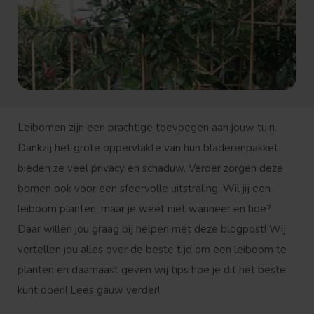
Leibomen zijn een prachtige toevoegen aan jouw tuin.
Dankzij het grote oppervlakte van hun bladerenpakket
bieden ze veel privacy en schaduw. Verder zorgen deze
bomen ook voor een sfeervolle uitstraling. Wil jij een
leiboom planten, maar je weet niet wanneer en hoe?
Daar willen jou graag bij helpen met deze blogpost! Wij
vertellen jou alles over de beste tijd om een leiboom te
planten en daarnaast geven wij tips hoe je dit het beste
kunt doen! Lees gauw verder!