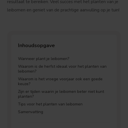
resultaat te bereiken. Veel succes met het planten van je
leibomen en geniet van de prachtige aanvulling op je tuin!
Inhoudsopgave
Wanneer plant je leibomen?
Waarom is de herfst ideaal voor het planten van
leibomen?
Waarom is het vroege voorjaar ook een goede
keuze?
Zijn er tijden waarin je leibomen beter niet kunt
planten?
Tips voor het planten van leibomen
Samenvatting