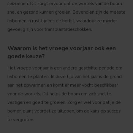
seizoenen. Dit zorgt ervoor dat de wortels van de boom
snel en gezond kunnen groeien. Bovendien zijn de meeste
leibomen in rust tijdens de herfst, waardoor ze minder
gevoelig zijn voor transplantatieschokken.
Waarom is het vroege voorjaar ook een
goede keuze?
Het vroege voorjaar is een andere geschikte periode om
leibomen te planten. In deze tijd van het jaar is de grond
aan het opwarmen en komt er meer vocht beschikbaar
voor de wortels. Dit helpt de boom om zich snel te
vestigen en goed te groeien. Zorg er wel voor dat je de
bomen plant voordat ze uitlopen, om de kans op succes
te vergroten.