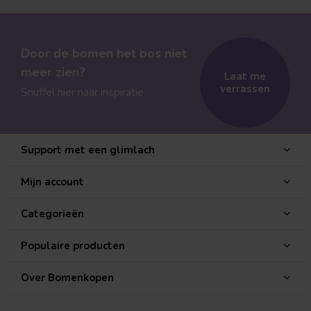
Door de bomen het bos niet
meer zien?
Laat me
verrassen
Snuffel hier naar inspiratie
Support met een glimlach
Mijn account
Categorieën
Populaire producten
Over Bomenkopen