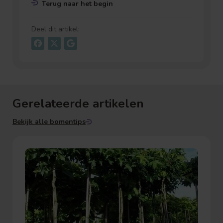
Terug naar het begin
Deel dit artikel:
Gerelateerde artikelen
Bekijk alle bomentips