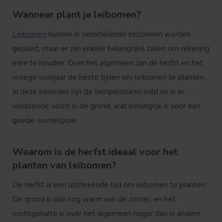
Wanneer plant je leibomen?
Leibomen
kunnen in verschillende seizoenen worden
geplant, maar er zijn enkele belangrijke zaken om rekening
mee te houden. Over het algemeen zijn de herfst en het
vroege voorjaar de beste tijden om leibomen te planten.
In deze periodes zijn de temperaturen mild en is er
voldoende vocht in de grond, wat belangrijk is voor een
goede wortelgroei.
Waarom is de herfst ideaal voor het
planten van leibomen?
De herfst is een uitstekende tijd om leibomen te planten.
De grond is dan nog warm van de zomer, en het
vochtgehalte is over het algemeen hoger dan in andere