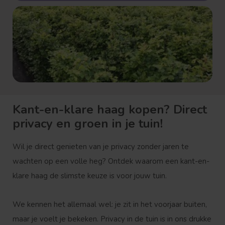
Kant-en-klare haag kopen? Direct
privacy en groen in je tuin!
Wil je direct genieten van je privacy zonder jaren te
wachten op een volle heg? Ontdek waarom een kant-en-
klare haag de slimste keuze is voor jouw tuin.
We kennen het allemaal wel: je zit in het voorjaar buiten,
maar je voelt je bekeken. Privacy in de tuin is in ons drukke