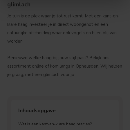
glimlach
Je tuin is de plek waar je tot rust komt. Met een kant-en-
klare haag investeer je in direct woongenot en een
natuurlijke afscheiding waar ook vogels en bijen blij van
worden.
Benieuwd welke haag bij jouw stijl past? Bekijk ons
assortiment online of kom langs in Opheusden. Wij helpen
je graag, met een glimlach voor jo
Inhoudsopgave
Wat is een kant-en-klare haag precies?