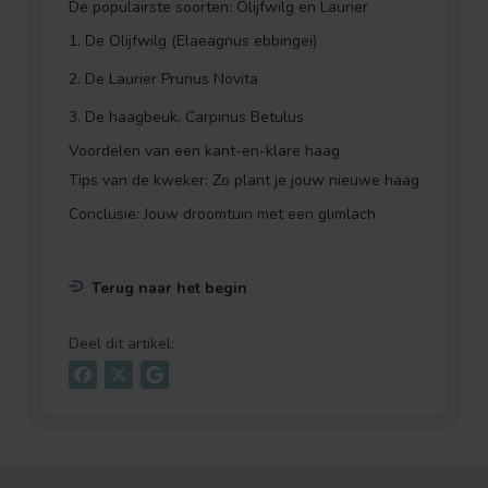
De populairste soorten: Olijfwilg en Laurier
1. De Olijfwilg (Elaeagnus ebbingei)
2. De Laurier Prunus Novita
3. De haagbeuk, Carpinus Betulus
Voordelen van een kant-en-klare haag
Tips van de kweker: Zo plant je jouw nieuwe haag
Conclusie: Jouw droomtuin met een glimlach
Terug naar het begin
Deel dit artikel: