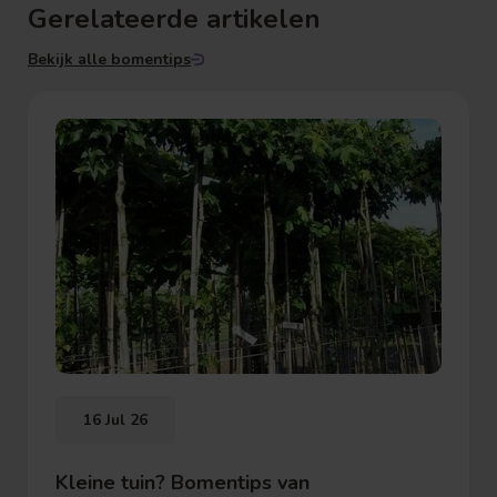
Gerelateerde artikelen
Bekijk alle bomentips
16 Jul 26
Kleine tuin? Bomentips van