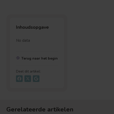
Inhoudsopgave
No data
Terug naar het begin
Deel dit artikel:
Gerelateerde artikelen