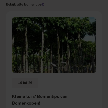
Bekijk alle bomentips
16 Jul 26
Kleine tuin? Bomentips van
Bomenkopen!