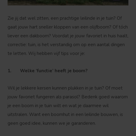
Zie jij dat wel zitten, een prachtige leilinde in je tuin? Of
gaat jouw hart sneller kloppen van een olijfboom? Of tóch
liever een dakboom? Voordat je jouw favoriet in huis haalt,
correctie: tuin, is het verstandig om op een aantal dingen
te letten. Wij hebben vijf tips voor je:
1. Welke ‘functie’ heeft je boom?
Wil je lekkere kersen kunnen plukken in je tuin? Of moet
jouw favoriet fungeren als parasol? Bedenk goed waarom
je een boom in je tuin wilt en wat je daarmee wil
uitstralen. Want een boomhut in een leilinde bouwen, is
geen goed idee, kunnen we je garanderen.