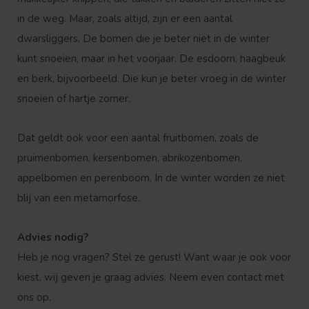
in de weg. Maar, zoals altijd, zijn er een aantal
dwarsliggers. De bomen die je beter niet in de winter
kunt snoeien, maar in het voorjaar. De esdoorn, haagbeuk
en berk, bijvoorbeeld. Die kun je beter vroeg in de winter
snoeien of hartje zomer.
Dat geldt ook voor een aantal fruitbomen, zoals de
pruimenbomen, kersenbomen, abrikozenbomen,
appelbomen en perenboom. In de winter worden ze niet
blij van een metamorfose.
Advies nodig?
Heb je nog vragen? Stel ze gerust! Want waar je ook voor
kiest, wij geven je graag advies. Neem even contact met
ons op.