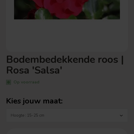
Bodembedekkende roos |
Rosa 'Salsa'
Op voorraad
Kies jouw maat: