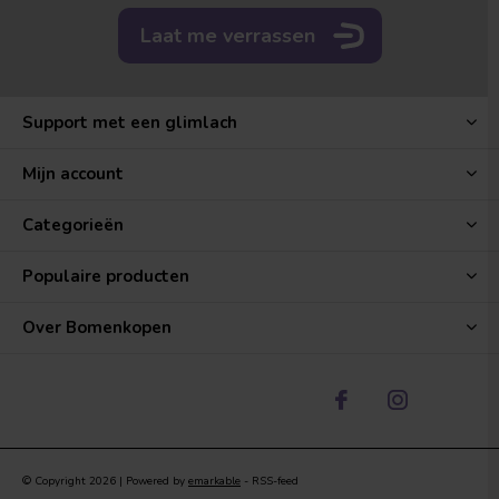
Laat me verrassen
Support met een glimlach
Mijn account
Categorieën
Populaire producten
Over Bomenkopen
© Copyright
2026
| Powered by
emarkable
-
RSS-feed