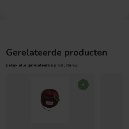
Gerelateerde producten
Bekijk alle gerelateerde producten