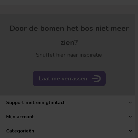
Door de bomen het bos niet meer
zien?
Snuffel hier naar inspiratie
Laat me verrassen
Support met een glimlach
Mijn account
Categorieën