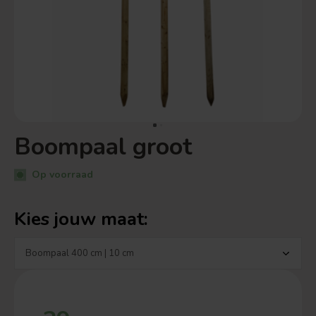
Boompaal groot
Op voorraad
Kies jouw maat: