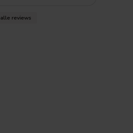
 alle reviews