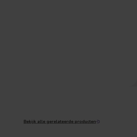
Bekijk alle gerelateerde producten