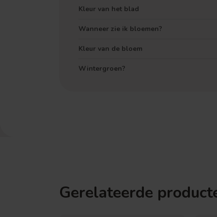
Kleur van het blad
Wanneer zie ik bloemen?
Kleur van de bloem
Wintergroen?
Gerelateerde product