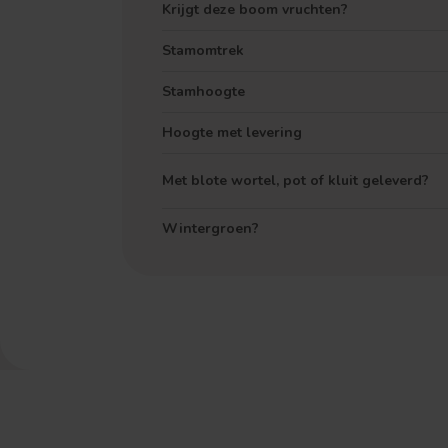
Krijgt deze boom vruchten?
Stamomtrek
Stamhoogte
Hoogte met levering
Met blote wortel, pot of kluit geleverd?
Wintergroen?