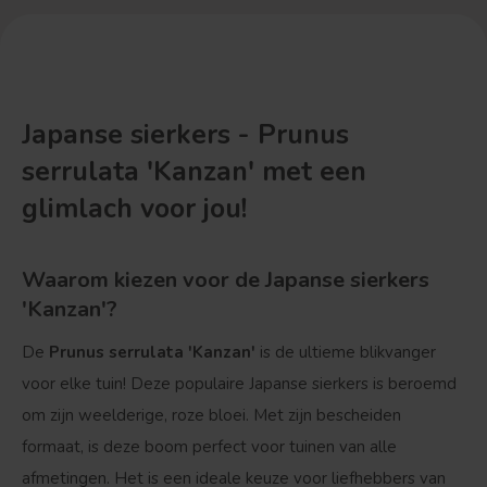
Japanse sierkers - Prunus
serrulata 'Kanzan' met een
glimlach voor jou!
Waarom kiezen voor de Japanse sierkers
'Kanzan'?
De
Prunus serrulata 'Kanzan'
is de ultieme blikvanger
voor elke tuin! Deze populaire Japanse sierkers is beroemd
om zijn weelderige, roze bloei. Met zijn bescheiden
formaat, is deze boom perfect voor tuinen van alle
afmetingen. Het is een ideale keuze voor liefhebbers van