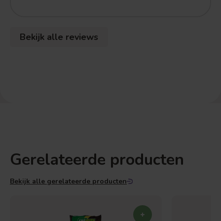
Bekijk alle reviews
Gerelateerde producten
Bekijk alle gerelateerde producten