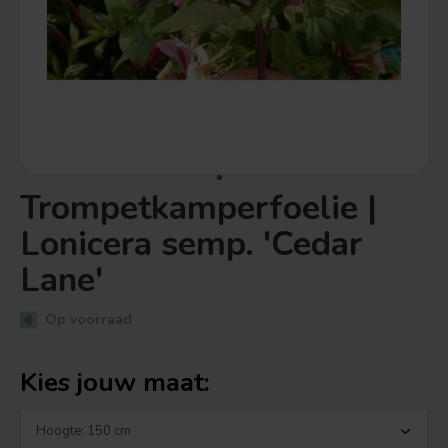
Trompetkamperfoelie |
Lonicera semp. 'Cedar
Lane'
Op voorraad
Kies jouw maat: