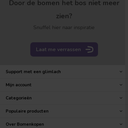
Door de bomen het bos niet meer
zien?
Snuffel hier naar inspiratie
Laat me verrassen
Support met een glimlach
Mijn account
Categorieën
Populaire producten
Over Bomenkopen